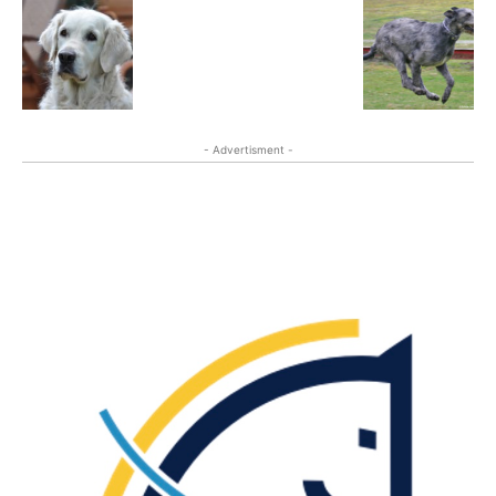
- Advertisment -