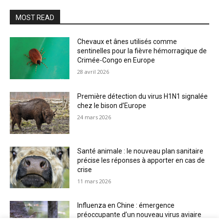
MOST READ
Chevaux et ânes utilisés comme
sentinelles pour la fièvre hémorragique de
Crimée-Congo en Europe
28 avril 2026
Première détection du virus H1N1 signalée
chez le bison d’Europe
24 mars 2026
Santé animale : le nouveau plan sanitaire
précise les réponses à apporter en cas de
crise
11 mars 2026
Influenza en Chine : émergence
préoccupante d’un nouveau virus aviaire