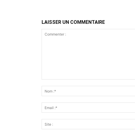
LAISSER UN COMMENTAIRE