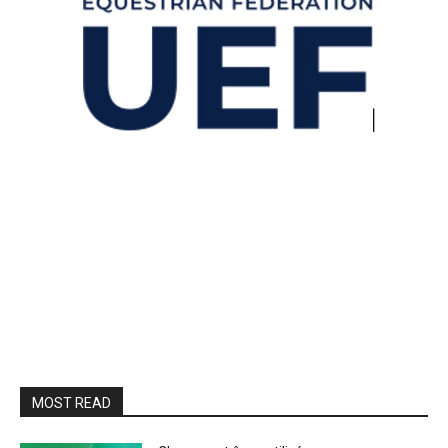
MOST READ