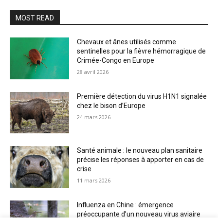
MOST READ
Chevaux et ânes utilisés comme
sentinelles pour la fièvre hémorragique de
Crimée-Congo en Europe
28 avril 2026
Première détection du virus H1N1 signalée
chez le bison d’Europe
24 mars 2026
Santé animale : le nouveau plan sanitaire
précise les réponses à apporter en cas de
crise
11 mars 2026
Influenza en Chine : émergence
préoccupante d’un nouveau virus aviaire