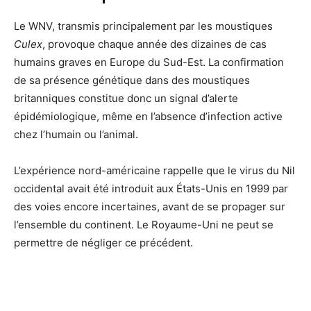
Le WNV, transmis principalement par les moustiques
Culex
, provoque chaque année des dizaines de cas
humains graves en Europe du Sud-Est. La confirmation
de sa présence génétique dans des moustiques
britanniques constitue donc un signal d’alerte
épidémiologique, même en l’absence d’infection active
chez l’humain ou l’animal.
L’expérience nord-américaine rappelle que le virus du Nil
occidental avait été introduit aux États-Unis en 1999 par
des voies encore incertaines, avant de se propager sur
l’ensemble du continent. Le Royaume-Uni ne peut se
permettre de négliger ce précédent.