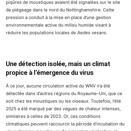
piqûres de moustiques avaient été signalées sur le site
de piégeage dans le nord du Nottinghamshire. Cette
pression a conduit à la mise en place d’une gestion
environnementale active du milieu humide visant à
réduire les populations locales de
Aedes vexans
.
Une détection isolée, mais un climat
propice à l’émergence du virus
À ce jour, aucune circulation active du WNV n’a été
détectée dans d’autres régions du Royaume-Uni, que ce
soit chez les moustiques ou les oiseaux. Toutefois, l’été
2025 a été marqué par des vagues de chaleur intenses,
similaires à celles de 2023. Or, ces conditions
climatiques peuvent raccourcir la période d’incubation du