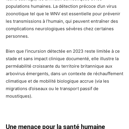
populations humaines. La détection précoce d’un virus
zoonotique tel que le WNV est essentielle pour prévenir
les transmissions à l’humain, qui peuvent entraîner des
complications neurologiques sévères chez certaines
personnes.
Bien que l’incursion détectée en 2023 reste limitée à ce
stade et sans impact clinique documenté, elle illustre la
perméabilité croissante du territoire britannique aux
arbovirus émergents, dans un contexte de réchauffement
climatique et de mobilité biologique accrue (
via
les
migrations d’oiseaux ou le transport passif de
moustiques).
Une menace pour la santé humaine