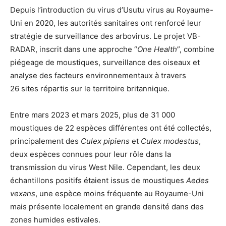
Depuis l’introduction du virus d’Usutu virus au Royaume-
Uni en 2020, les autorités sanitaires ont renforcé leur
stratégie de surveillance des arbovirus. Le projet VB-
RADAR, inscrit dans une approche “
One Health
”, combine
piégeage de moustiques, surveillance des oiseaux et
analyse des facteurs environnementaux à travers
26 sites répartis sur le territoire britannique.
Entre mars 2023 et mars 2025, plus de 31 000
moustiques de 22 espèces différentes ont été collectés,
principalement des
Culex pipiens
et
Culex modestus
,
deux espèces connues pour leur rôle dans la
transmission du virus West Nile. Cependant, les deux
échantillons positifs étaient issus de moustiques
Aedes
vexans
, une espèce moins fréquente au Royaume-Uni
mais présente localement en grande densité dans des
zones humides estivales.