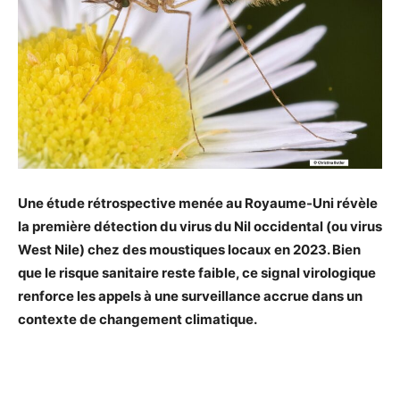
Une étude rétrospective menée au Royaume-Uni révèle
la première détection du virus du Nil occidental (ou virus
West Nile) chez des moustiques locaux en 2023. Bien
que le risque sanitaire reste faible, ce signal virologique
renforce les appels à une surveillance accrue dans un
contexte de changement climatique.