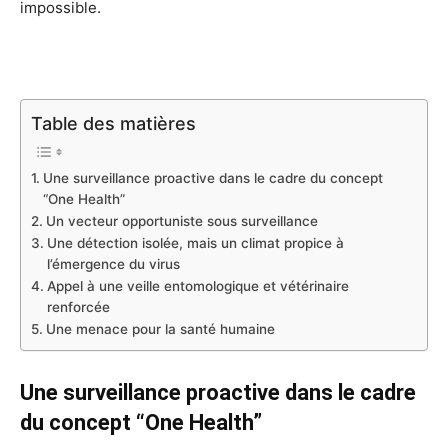
impossible.
Table des matières
Une surveillance proactive dans le cadre du concept
“One Health”
Un vecteur opportuniste sous surveillance
Une détection isolée, mais un climat propice à
l’émergence du virus
Appel à une veille entomologique et vétérinaire
renforcée
Une menace pour la santé humaine
Une surveillance proactive dans le cadre
du concept “One Health”