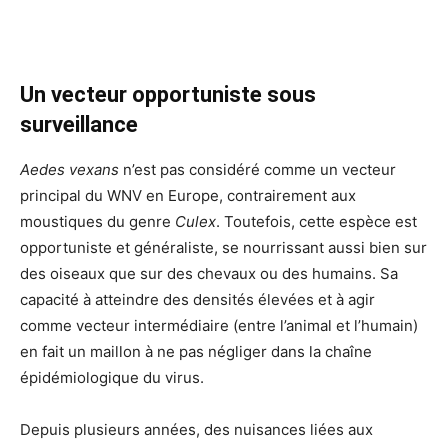
Un vecteur opportuniste sous
surveillance
Aedes vexans
n’est pas considéré comme un vecteur
principal du WNV en Europe, contrairement aux
moustiques du genre
Culex
. Toutefois, cette espèce est
opportuniste et généraliste, se nourrissant aussi bien sur
des oiseaux que sur des chevaux ou des humains. Sa
capacité à atteindre des densités élevées et à agir
comme vecteur intermédiaire (entre l’animal et l’humain)
en fait un maillon à ne pas négliger dans la chaîne
épidémiologique du virus.
Depuis plusieurs années, des nuisances liées aux