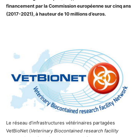
financement par la Commission européenne sur cinq ans
(
2017-2021),
à hauteur de 10 millions d’euros.
Le réseau d’infrastructures vétérinaires partagées
VetBioNet (
Veterinary Biocontained research facility