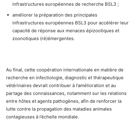
infrastructures européennes de recherche BSL3 ;
améliorer la préparation des principales
infrastructures européennes BSL3 pour accélérer leur
capacité de réponse aux menaces épizootiques et
zoonotiques (ré)émergentes.
Au final, cette coopération internationale en matière de
recherche en infectiologie, diagnostic et thérapeutique
vétérinaires devrait contribuer à l’amélioration et au
partage des connaissances, notamment sur les relations
entre hôtes et agents pathogènes, afin de renforcer la
lutte contre la propagation des maladies animales
contagieuses à l’échelle mondiale.