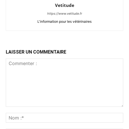
Vetitude
https://www.vetitude.fr
L'information pour les vétérinaires
LAISSER UN COMMENTAIRE