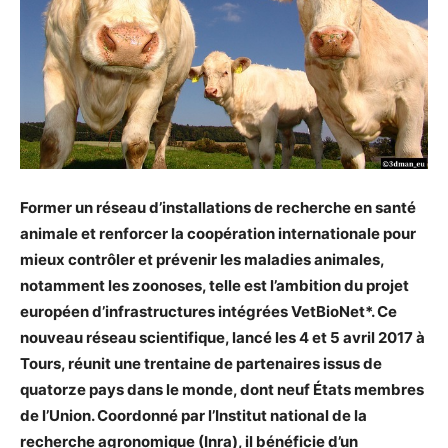
Former un réseau d’installations de recherche en santé
animale et renforcer la coopération internationale pour
mieux contrôler et prévenir les maladies animales,
notamment les zoonoses, telle est l’ambition du projet
européen d’infrastructures intégrées VetBioNet*. Ce
nouveau réseau scientifique, lancé les 4 et 5 avril 2017 à
Tours, réunit une trentaine de partenaires issus de
quatorze pays dans le monde, dont neuf États membres
de l’Union. Coordonné par l’Institut national de la
recherche agronomique (Inra), il bénéficie d’un