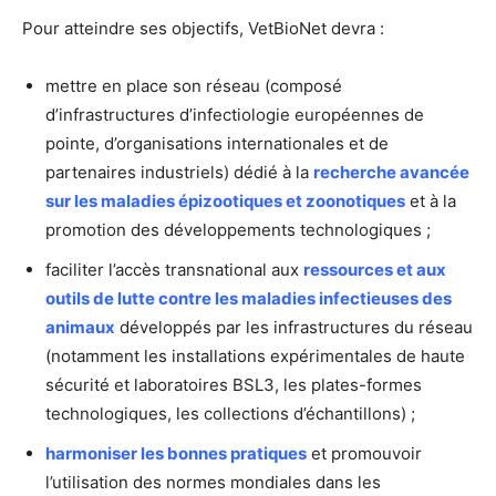
Pour atteindre ses objectifs, VetBioNet devra :
mettre en place son réseau (composé
d’infrastructures d’infectiologie européennes de
pointe, d’organisations internationales et de
partenaires industriels) dédié à la
recherche avancée
sur les maladies épizootiques et zoonotiques
et à la
promotion des développements technologiques ;
faciliter l’accès transnational aux
ressources et aux
outils de lutte contre les maladies infectieuses des
animaux
développés par les infrastructures du réseau
(notamment les installations expérimentales de haute
sécurité et laboratoires BSL3, les plates-formes
technologiques, les collections d’échantillons) ;
harmoniser les bonnes pratiques
et promouvoir
l’utilisation des normes mondiales dans les