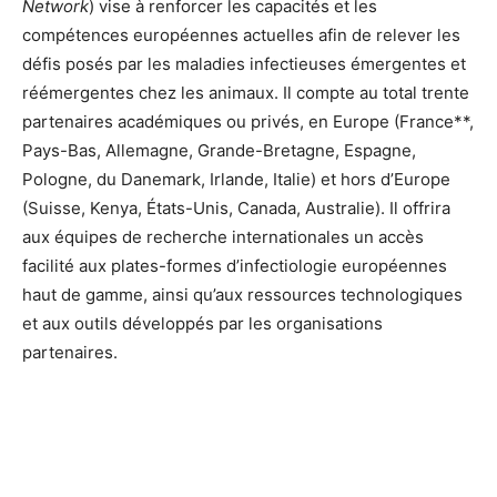
Network
) vise à renforcer les capacités et les
compétences européennes actuelles afin de relever les
défis posés par les maladies infectieuses émergentes et
réémergentes chez les animaux. Il compte au total trente
partenaires académiques ou privés, en Europe (France**,
Pays-Bas, Allemagne, Grande-Bretagne, Espagne,
Pologne, du Danemark, Irlande, Italie) et hors d’Europe
(Suisse, Kenya, États-Unis, Canada, Australie). Il offrira
aux équipes de recherche internationales un accès
facilité aux plates-formes d’infectiologie européennes
haut de gamme, ainsi qu’aux ressources technologiques
et aux outils développés par les organisations
partenaires.