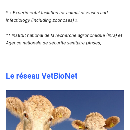
* « Experimental facilities for animal diseases and
infectiology (including zoonoses) ».
** Institut national de la recherche agronomique (Inra) et
Agence nationale de sécurité sanitaire (Anses).
Le réseau VetBioNet