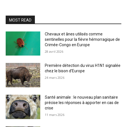
MOST READ
Chevaux et ânes utilisés comme
sentinelles pour la fièvre hémorragique de
Crimée-Congo en Europe
28 avril 2026
Première détection du virus H1N1 signalée
chez le bison d’Europe
24 mars 2026
Santé animale : le nouveau plan sanitaire
précise les réponses à apporter en cas de
crise
11 mars 2026