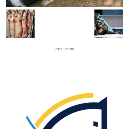
- Advertisment -