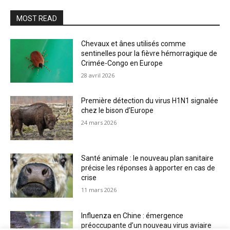
MOST READ
Chevaux et ânes utilisés comme
sentinelles pour la fièvre hémorragique de
Crimée-Congo en Europe
28 avril 2026
Première détection du virus H1N1 signalée
chez le bison d’Europe
24 mars 2026
Santé animale : le nouveau plan sanitaire
précise les réponses à apporter en cas de
crise
11 mars 2026
Influenza en Chine : émergence
préoccupante d’un nouveau virus aviaire