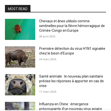
MOST READ
Chevaux et ânes utilisés comme
sentinelles pour la fièvre hémorragique de
Crimée-Congo en Europe
28 avril 2026
Première détection du virus H1N1 signalée
chez le bison d’Europe
24 mars 2026
Santé animale : le nouveau plan sanitaire
précise les réponses à apporter en cas de
crise
11 mars 2026
Influenza en Chine : émergence
préoccupante d’un nouveau virus aviaire