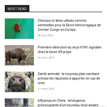
MOST READ
Chevaux et ânes utilisés comme
sentinelles pour la fièvre hémorragique de
Crimée-Congo en Europe
28 avril 2026
Première détection du virus H1N1 signalée
chez le bison d’Europe
24 mars 2026
Santé animale : le nouveau plan sanitaire
précise les réponses à apporter en cas de
crise
11 mars 2026
Influenza en Chine : émergence
préoccupante d’un nouveau virus aviaire