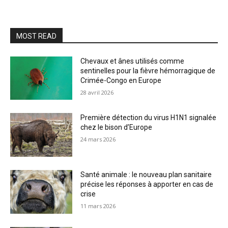
MOST READ
Chevaux et ânes utilisés comme
sentinelles pour la fièvre hémorragique de
Crimée-Congo en Europe
28 avril 2026
Première détection du virus H1N1 signalée
chez le bison d’Europe
24 mars 2026
Santé animale : le nouveau plan sanitaire
précise les réponses à apporter en cas de
crise
11 mars 2026