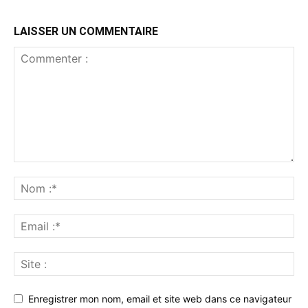
LAISSER UN COMMENTAIRE
Enregistrer mon nom, email et site web dans ce navigateur