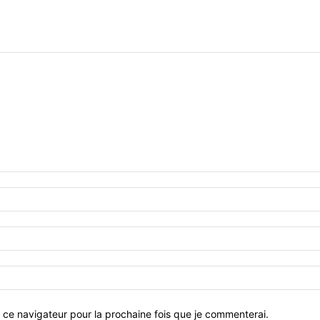
 ce navigateur pour la prochaine fois que je commenterai.