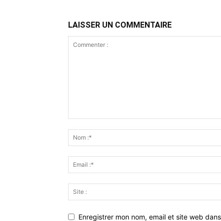
LAISSER UN COMMENTAIRE
Enregistrer mon nom, email et site web dans