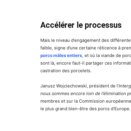
Accélérer le processus
Mais le niveau d’engagement des différente
faible, signe d’une certaine réticence à pr
porcs mâles entiers,
et où la viande de porc
sont là, encore faut-il partager ces informa
castration des porcelets.
Janusz Wojciechowski, président de l’
Inter
nous sommes encore loin de l’élimination pr
membres et sur la Commission européenne p
le plus grand bien-être des porcs d’Europe.