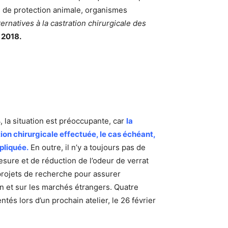
ons de protection animale, organismes
ernatives à la castration chirurgicale des
 2018.
 la situation est préoccupante, car
la
ion chirurgicale effectuée, le cas échéant,
pliquée.
En outre, il n’y a toujours pas de
ure et de réduction de l’odeur de verrat
projets de recherche pour assurer
on et sur les marchés étrangers. Quatre
tés lors d’un prochain atelier, le 26 février