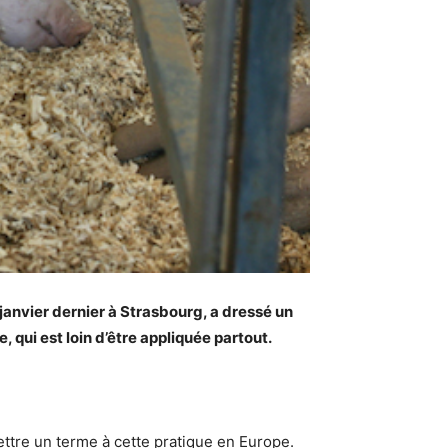
janvier dernier à Strasbourg, a dressé un
 qui est loin d’être appliquée partout.
ettre un terme à cette pratique en Europe.