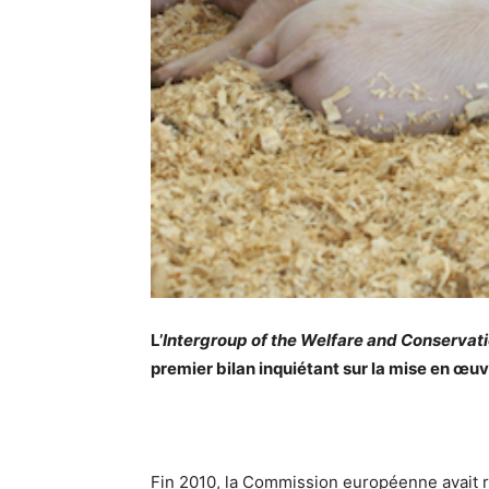
L’
Intergroup of the Welfare and Conservati
premier bilan inquiétant sur la mise en œuv
Fin 2010, la Commission européenne avait ré