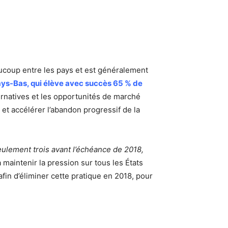
aucoup entre les pays et est généralement
ys-Bas, qui élève avec succès 65 % de
ternatives et les opportunités de marché
 et accélérer l’abandon progressif de la
ulement trois avant l’échéance de 2018,
à maintenir la pression sur tous les États
n d’éliminer cette pratique en 2018, pour