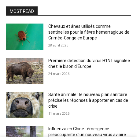
MOST READ
Chevaux et ânes utilisés comme
sentinelles pour la fièvre hémorragique de
Crimée-Congo en Europe
28 avril 2026
Première détection du virus H1N1 signalée
chez le bison d’Europe
24 mars 2026
Santé animale : le nouveau plan sanitaire
précise les réponses à apporter en cas de
crise
11 mars 2026
Influenza en Chine : émergence
préoccupante d’un nouveau virus aviaire