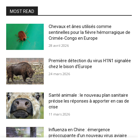
MOST READ
Chevaux et ânes utilisés comme
sentinelles pour la fièvre hémorragique de
Crimée-Congo en Europe
28 avril 2026
Première détection du virus H1N1 signalée
chez le bison d’Europe
24 mars 2026
Santé animale : le nouveau plan sanitaire
précise les réponses à apporter en cas de
crise
11 mars 2026
Influenza en Chine : émergence
préoccupante d’un nouveau virus aviaire