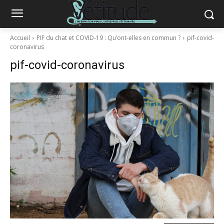
Accueil
PIF du chat et COVID-19 : Qu’ont-elles en commun ?
pif-covid-
coronavirus
pif-covid-coronavirus