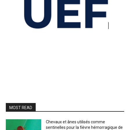
MOST READ
Chevaux et ânes utilisés comme
sentinelles pour la fièvre hémorragique de