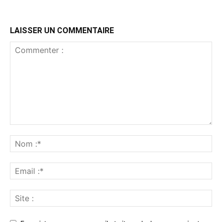
LAISSER UN COMMENTAIRE