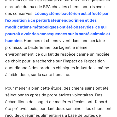
marquée du taux de BPA chez les chiens nourris avec
des conserves.
L’écosystème bactérien est affecté par
l’exposition à ce perturbateur endocrinien et des
modifications métaboliques ont été observées, ce qui
pourrait avoir des conséquences sur la santé animale et
humaine
. Hommes et chiens vivent dans une certaine
promiscuité bactérienne, partagent le même
environnement, ce qui fait de l’espèce canine un modèle
de choix pour la recherche sur l’impact de l’exposition
quotidienne à des produits chimiques industriels, même
à faible dose, sur la santé humaine.
Pour mener à bien cette étude, des chiens sains ont été
sélectionnés après de propriétaires volontaires. Des
échantillons de sang et de matières fécales ont d’abord
été prélevés puis, pendant deux semaines, les chiens ont
reçu deux régimes alimentaires à base de boîtes de