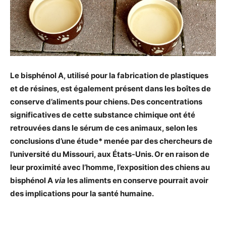
Le bisphénol A, utilisé pour la fabrication de plastiques
et de résines, est également présent dans les boîtes de
conserve d’aliments pour chiens. Des concentrations
significatives de cette substance chimique ont été
retrouvées dans le sérum de ces animaux, selon les
conclusions d’une étude* menée par des chercheurs de
l’université du Missouri, aux États-Unis. Or en raison de
leur proximité avec l’homme, l’exposition des chiens au
bisphénol A
via
les aliments en conserve pourrait avoir
des implications pour la santé humaine.