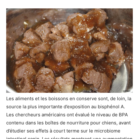
Les aliments et les boissons en conserve sont, de loin, la
source la plus importante d’exposition au bisphénol A.
Les chercheurs américains ont évalué le niveau de BPA
contenu dans les boîtes de nourriture pour chiens, avant
d’étudier ses effets à court terme sur le microbiome
intestinal canin. Les résultats montrent une augmentation