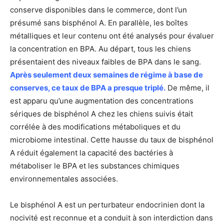
conserve disponibles dans le commerce, dont l’un
présumé sans bisphénol A. En parallèle, les boîtes
métalliques et leur contenu ont été analysés pour évaluer
la concentration en BPA. Au départ, tous les chiens
présentaient des niveaux faibles de BPA dans le sang.
Après seulement deux semaines de régime à base de
conserves, ce taux de BPA a presque triplé.
De même, il
est apparu qu’une augmentation des concentrations
sériques de bisphénol A chez les chiens suivis était
corrélée à des modifications métaboliques et du
microbiome intestinal. Cette hausse du taux de bisphénol
A réduit également la capacité des bactéries à
métaboliser le BPA et les substances chimiques
environnementales associées.
Le bisphénol A est un perturbateur endocrinien dont la
nocivité est reconnue et a conduit à son interdiction dans