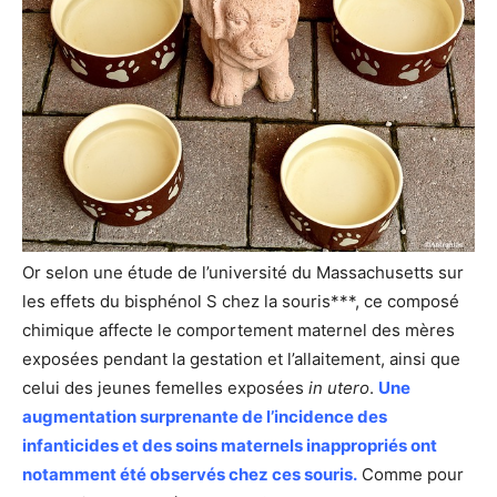
Or selon une étude de l’université du Massachusetts sur
les effets du bisphénol S chez la souris***, ce composé
chimique affecte le comportement maternel des mères
exposées pendant la gestation et l’allaitement, ainsi que
celui des jeunes femelles exposées
in utero
.
Une
augmentation surprenante de l’incidence des
infanticides et des soins maternels inappropriés ont
notamment été observés chez ces souris.
Comme pour