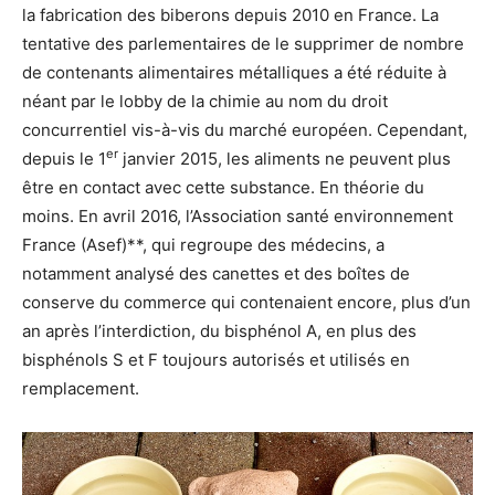
la fabrication des biberons depuis 2010 en France. La
tentative des parlementaires de le supprimer de nombre
de contenants alimentaires métalliques a été réduite à
néant par le lobby de la chimie au nom du droit
concurrentiel vis-à-vis du marché européen. Cependant,
er
depuis le 1
janvier 2015, les aliments ne peuvent plus
être en contact avec cette substance. En théorie du
moins. En avril 2016, l’Association santé environnement
France (Asef)**, qui regroupe des médecins, a
notamment analysé des canettes et des boîtes de
conserve du commerce qui contenaient encore, plus d’un
an après l’interdiction, du bisphénol A, en plus des
bisphénols S et F toujours autorisés et utilisés en
remplacement.