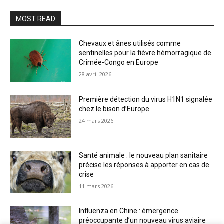
MOST READ
Chevaux et ânes utilisés comme
sentinelles pour la fièvre hémorragique de
Crimée-Congo en Europe
28 avril 2026
Première détection du virus H1N1 signalée
chez le bison d’Europe
24 mars 2026
Santé animale : le nouveau plan sanitaire
précise les réponses à apporter en cas de
crise
11 mars 2026
Influenza en Chine : émergence
préoccupante d’un nouveau virus aviaire