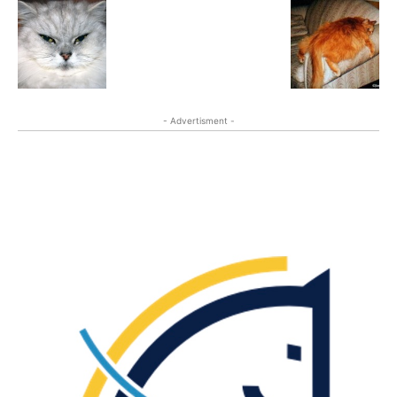
- Advertisment -