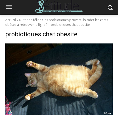
Accueil
Nutrition féline : les probiotiques peuvent-ils aider les chats
obèses à retrouver la ligne ?
probiotiques chat obesite
probiotiques chat obesite