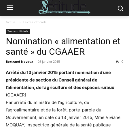
Accueil
Textes officiels
Textes officiels
Nomination « alimentation et
santé » du CGAAER
Bertrand Neveux
-
26 janvier 2015
0
Arrêté du 13 janvier 2015 portant nomination d’une
présidente de section du Conseil général de
l’alimentation, de l’agriculture et des espaces ruraux
(CGAAER)
Par arrêté du ministre de l’agriculture, de
l’agroalimentaire et de la forêt, porte-parole du
Gouvernement, en date du 13 janvier 2015, Mme Viviane
MOQUAY, inspectrice générale de la santé publique