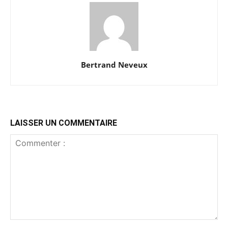
Bertrand Neveux
LAISSER UN COMMENTAIRE