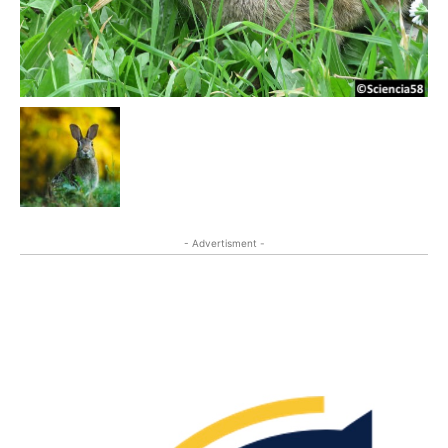
- Advertisment -