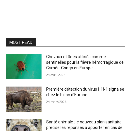
MOST READ
Chevaux et ânes utilisés comme
sentinelles pour la fièvre hémorragique de
Crimée-Congo en Europe
28 avril 2026
Première détection du virus H1N1 signalée
chez le bison d’Europe
24 mars 2026
Santé animale : le nouveau plan sanitaire
précise les réponses à apporter en cas de