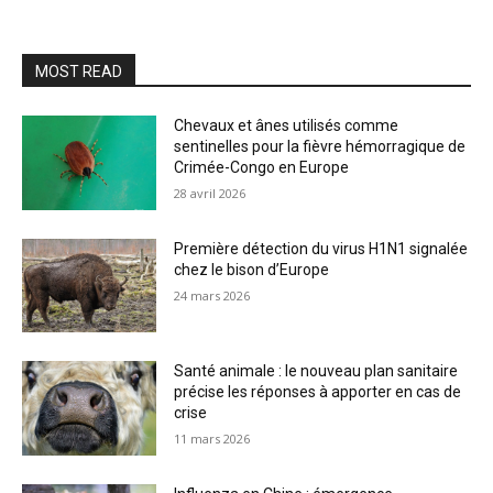
MOST READ
Chevaux et ânes utilisés comme
sentinelles pour la fièvre hémorragique de
Crimée-Congo en Europe
28 avril 2026
Première détection du virus H1N1 signalée
chez le bison d’Europe
24 mars 2026
Santé animale : le nouveau plan sanitaire
précise les réponses à apporter en cas de
crise
11 mars 2026