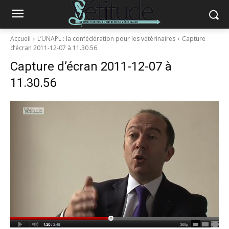
Accueil
L’UNAPL : la confédération pour les vétérinaires
Capture
d’écran 2011-12-07 à 11.30.56
Capture d’écran 2011-12-07 à
11.30.56