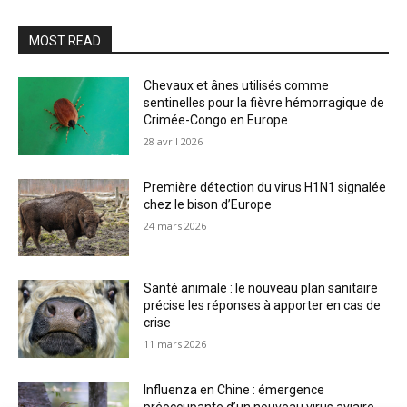
MOST READ
Chevaux et ânes utilisés comme
sentinelles pour la fièvre hémorragique de
Crimée-Congo en Europe
28 avril 2026
Première détection du virus H1N1 signalée
chez le bison d’Europe
24 mars 2026
Santé animale : le nouveau plan sanitaire
précise les réponses à apporter en cas de
crise
11 mars 2026
Influenza en Chine : émergence