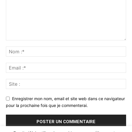
Enregistrer mon nom, email et site web dans ce navigateur
pour la prochaine fois que je commenterai.