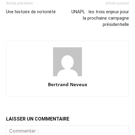
Article précédent
Article suivant
Une histoire de notoriété
UNAPL : les trois enjeux pour
la prochaine campagne
présidentielle
Bertrand Neveux
LAISSER UN COMMENTAIRE