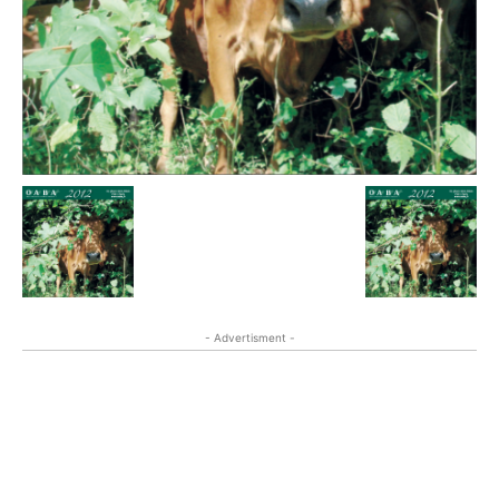
- Advertisment -