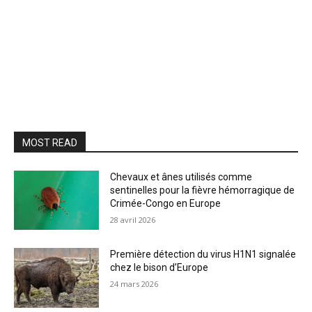
MOST READ
Chevaux et ânes utilisés comme
sentinelles pour la fièvre hémorragique de
Crimée-Congo en Europe
28 avril 2026
Première détection du virus H1N1 signalée
chez le bison d’Europe
24 mars 2026