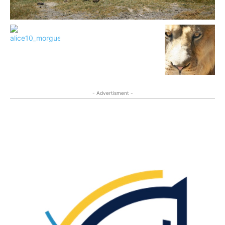
- Advertisment -