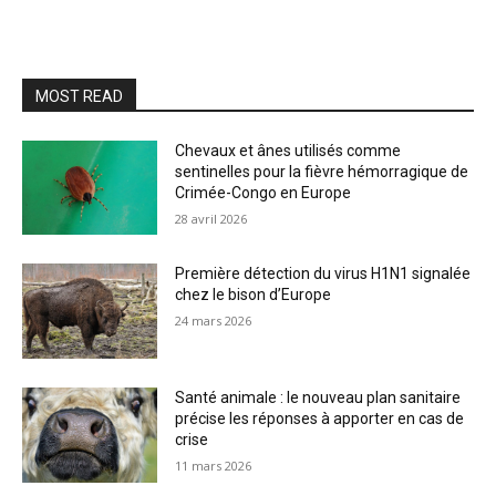
MOST READ
Chevaux et ânes utilisés comme
sentinelles pour la fièvre hémorragique de
Crimée-Congo en Europe
28 avril 2026
Première détection du virus H1N1 signalée
chez le bison d’Europe
24 mars 2026
Santé animale : le nouveau plan sanitaire
précise les réponses à apporter en cas de
crise
11 mars 2026