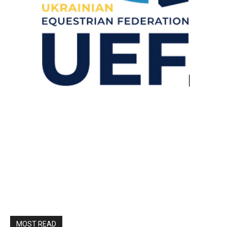
MOST READ