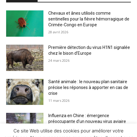
Chevaux et ânes utilisés comme
sentinelles pour la fièvre hémorragique de
Crimée-Congo en Europe
28 avril 2026
Première détection du virus H1N1 signalée
chez le bison d’Europe
24 mars 2026
Santé animale : le nouveau plan sanitaire
précise les réponses à apporter en cas de
crise
11 mars 2026
Influenza en Chine : émergence
préoccupante d’un nouveau virus aviaire
H6N2 réassorti
Ce site Web utilise des cookies pour améliorer votre
5 mars 2026