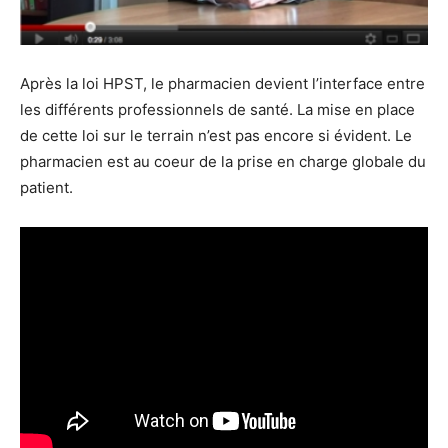
Après la loi HPST, le pharmacien devient l’interface entre
les différents professionnels de santé. La mise en place
de cette loi sur le terrain n’est pas encore si évident. Le
pharmacien est au coeur de la prise en charge globale du
patient.