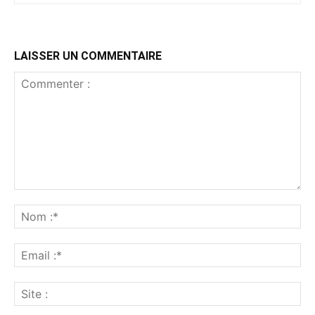
LAISSER UN COMMENTAIRE