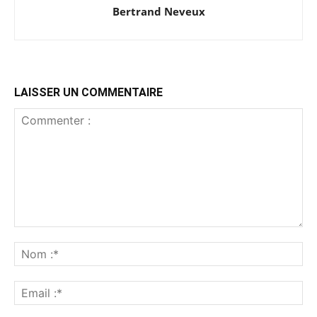
Bertrand Neveux
LAISSER UN COMMENTAIRE