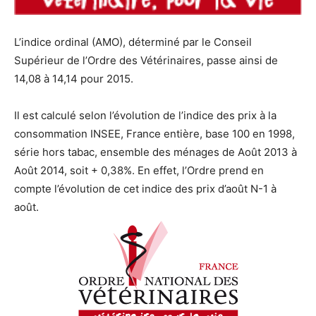
L’indice ordinal (AMO), déterminé par le Conseil
Supérieur de l’Ordre des Vétérinaires, passe ainsi de
14,08 à 14,14 pour 2015.
Il est calculé selon l’évolution de l’indice des prix à la
consommation INSEE, France entière, base 100 en 1998,
série hors tabac, ensemble des ménages de Août 2013 à
Août 2014, soit + 0,38%. En effet, l’Ordre prend en
compte l’évolution de cet indice des prix d’août N-1 à
août.