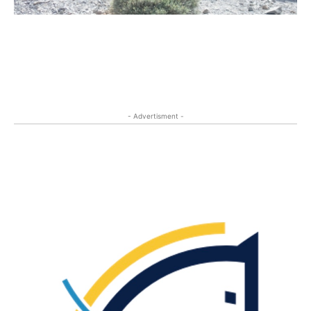
- Advertisment -