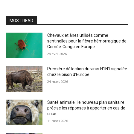
MOST READ
Chevaux et ânes utilisés comme
sentinelles pour la fièvre hémorragique de
Crimée-Congo en Europe
28 avril 2026
Première détection du virus H1N1 signalée
chez le bison d’Europe
24 mars 2026
Santé animale : le nouveau plan sanitaire
précise les réponses à apporter en cas de
crise
11 mars 2026