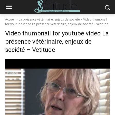
Accueil
La présence vétérinaire, enjeux de société
Video thumbnail
for youtube video La présence vétérinaire, enjeux de société – Vetitude
Video thumbnail for youtube video La
présence vétérinaire, enjeux de
société – Vetitude