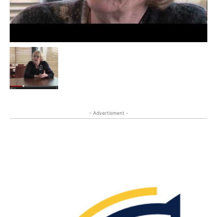
- Advertisment -