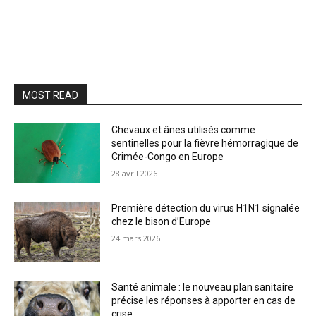
MOST READ
Chevaux et ânes utilisés comme
sentinelles pour la fièvre hémorragique de
Crimée-Congo en Europe
28 avril 2026
Première détection du virus H1N1 signalée
chez le bison d’Europe
24 mars 2026
Santé animale : le nouveau plan sanitaire
précise les réponses à apporter en cas de
crise