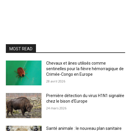
MOST READ
Chevaux et ânes utilisés comme
sentinelles pour la fièvre hémorragique de
Crimée-Congo en Europe
28 avril 2026
Première détection du virus H1N1 signalée
chez le bison d’Europe
24 mars 2026
Santé animale : le nouveau plan sanitaire