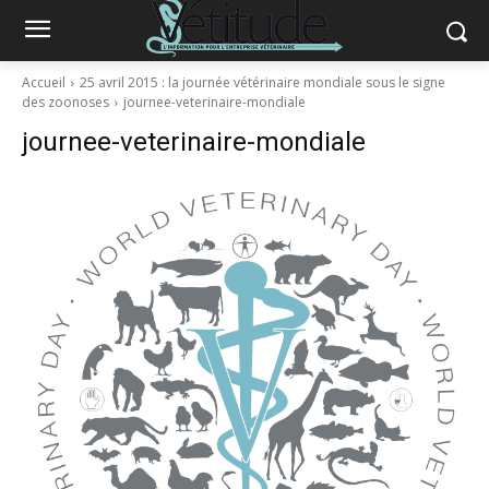
Accueil
25 avril 2015 : la journée vétérinaire mondiale sous le signe
des zoonoses
journee-veterinaire-mondiale
journee-veterinaire-mondiale