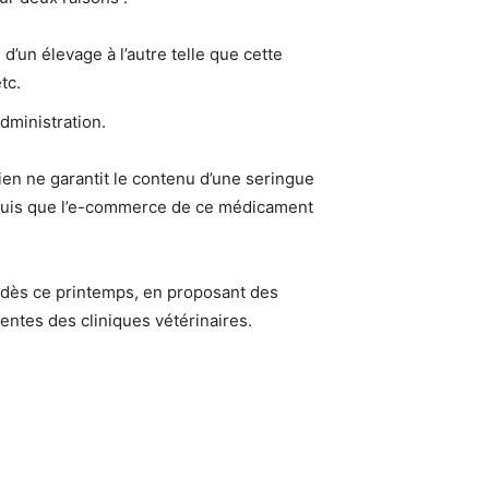
’un élevage à l’autre telle que cette
tc.
dministration.
en ne garantit le contenu d’une seringue
epuis que l’e-commerce de ce médicament
 dès ce printemps, en proposant des
tentes des cliniques vétérinaires.