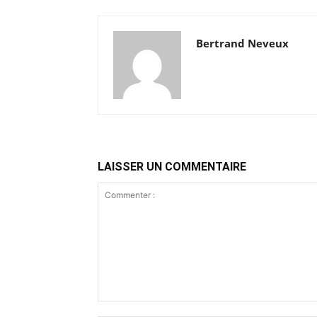
Bertrand Neveux
LAISSER UN COMMENTAIRE