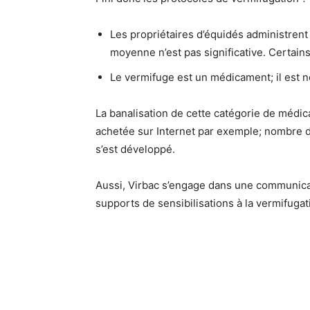
Les propriétaires d’équidés administrent
moyenne n’est pas significative. Certain
Le vermifuge est un médicament; il est n
La banalisation de cette catégorie de médi
achetée sur Internet par exemple; nombre 
s’est développé.
Aussi, Virbac s’engage dans une communicat
supports de sensibilisations à la vermifugat