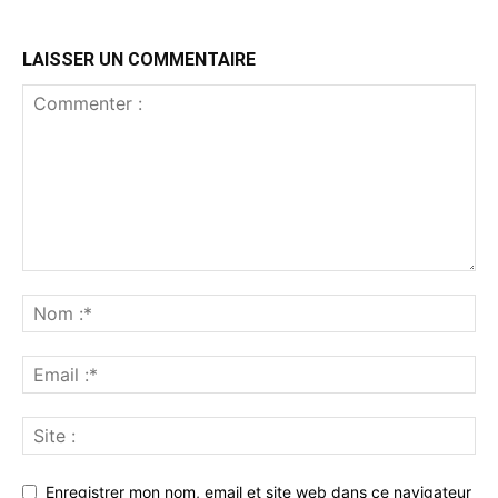
LAISSER UN COMMENTAIRE
Enregistrer mon nom, email et site web dans ce navigateur