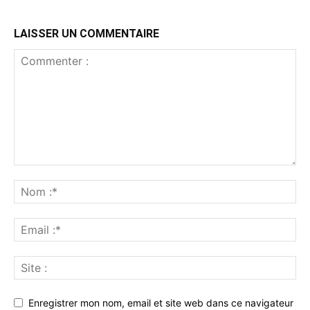
LAISSER UN COMMENTAIRE
Enregistrer mon nom, email et site web dans ce navigateur