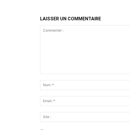
LAISSER UN COMMENTAIRE