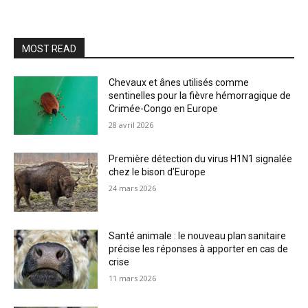
MOST READ
Chevaux et ânes utilisés comme
sentinelles pour la fièvre hémorragique de
Crimée-Congo en Europe
28 avril 2026
Première détection du virus H1N1 signalée
chez le bison d’Europe
24 mars 2026
Santé animale : le nouveau plan sanitaire
précise les réponses à apporter en cas de
crise
11 mars 2026