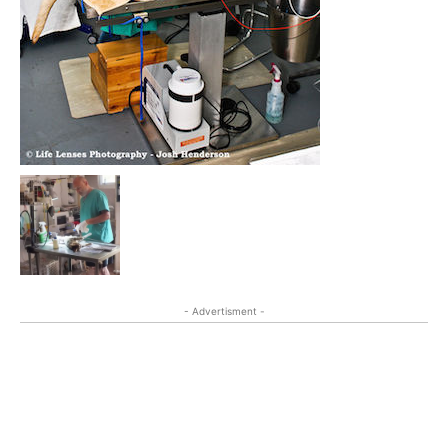
- Advertisment -