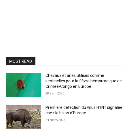
MOST READ
Chevaux et ânes utilisés comme
sentinelles pour la fièvre hémorragique de
Crimée-Congo en Europe
28 avril 2026
Première détection du virus H1N1 signalée
chez le bison d’Europe
24 mars 2026