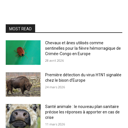
MOST READ
Chevaux et ânes utilisés comme
sentinelles pour la fièvre hémorragique de
Crimée-Congo en Europe
28 avril 2026
Première détection du virus H1N1 signalée
chez le bison d’Europe
24 mars 2026
Santé animale : le nouveau plan sanitaire
précise les réponses à apporter en cas de
crise
11 mars 2026