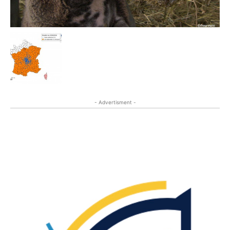
- Advertisment -