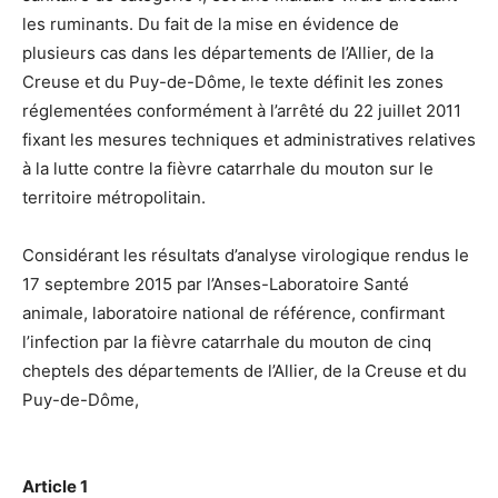
les ruminants. Du fait de la mise en évidence de
plusieurs cas dans les départements de l’Allier, de la
Creuse et du Puy-de-Dôme, le texte définit les zones
réglementées conformément à l’arrêté du 22 juillet 2011
fixant les mesures techniques et administratives relatives
à la lutte contre la fièvre catarrhale du mouton sur le
territoire métropolitain.
Considérant les résultats d’analyse virologique rendus le
17 septembre 2015 par l’Anses-Laboratoire Santé
animale, laboratoire national de référence, confirmant
l’infection par la fièvre catarrhale du mouton de cinq
cheptels des départements de l’Allier, de la Creuse et du
Puy-de-Dôme,
Article 1