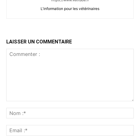
https://www.vetitude.fr
L'information pour les vétérinaires
LAISSER UN COMMENTAIRE