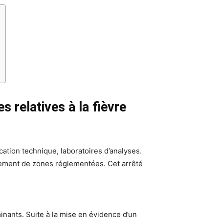
 relatives à la fièvre
cation technique, laboratoires d’analyses.
issement de zones réglementées. Cet arrêté
minants. Suite à la mise en évidence d’un