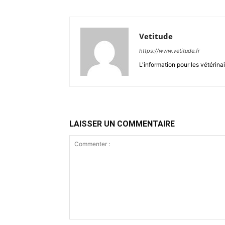
Vetitude
https://www.vetitude.fr
L'information pour les vétérina
LAISSER UN COMMENTAIRE