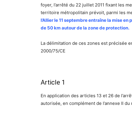
foyer, l’arrêté du 22 juillet 2011 fixant les 
territoire métropolitain prévoit, parmi les 
l’Allier le 11 septembre entraîne la mise e
de 50 km autour de la zone de protection.
La délimitation de ces zones est précisée 
2000/75/CE
Article 1
En application des articles 13 et 26 de l’ar
autorisée, en complément de l’annexe II du m