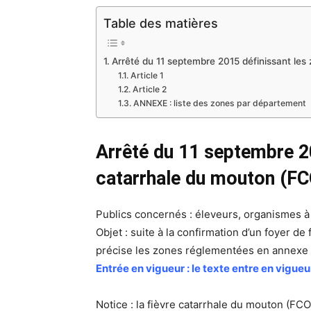
Table des matières
Arrêté du 11 septembre 2015 définissant les
Article 1
Article 2
ANNEXE : liste des zones par département
Arrêté du 11 septembre 20
catarrhale du mouton (FC
Publics concernés : éleveurs, organismes à v
Objet : suite à la confirmation d’un foyer d
précise les zones réglementées en annexe su
Entrée en vigueur : le texte entre en vigueu
Notice : la fièvre catarrhale du mouton (FCO