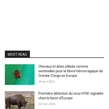
MOST READ
Chevaux et ânes utilisés comme
sentinelles pour la fièvre hémorragique de
Crimée-Congo en Europe
28 avril 2026
Première détection du virus H1N1 signalée
chez le bison d’Europe
24 mars 2026