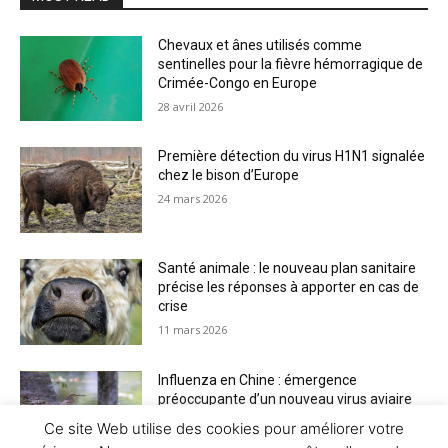
Chevaux et ânes utilisés comme
sentinelles pour la fièvre hémorragique de
Crimée-Congo en Europe
28 avril 2026
Première détection du virus H1N1 signalée
chez le bison d’Europe
24 mars 2026
Santé animale : le nouveau plan sanitaire
précise les réponses à apporter en cas de
crise
11 mars 2026
Influenza en Chine : émergence
préoccupante d’un nouveau virus aviaire
H6N2 réassorti
Ce site Web utilise des cookies pour améliorer votre
5 mars 2026