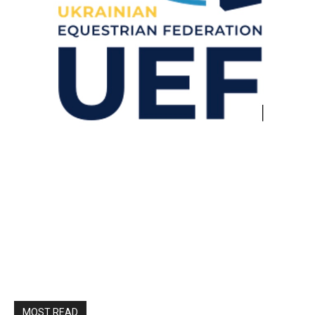
MOST READ