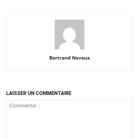
Bertrand Neveux
LAISSER UN COMMENTAIRE