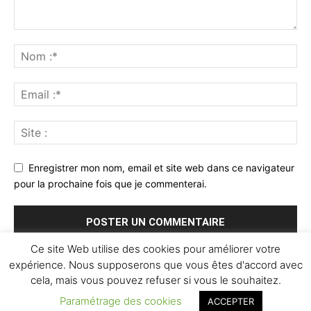
Enregistrer mon nom, email et site web dans ce navigateur
pour la prochaine fois que je commenterai.
Ce site Web utilise des cookies pour améliorer votre
expérience. Nous supposerons que vous êtes d'accord avec
cela, mais vous pouvez refuser si vous le souhaitez.
Paramétrage des cookies
ACCEPTER
© Newspaper WordPress Theme by TagDiv