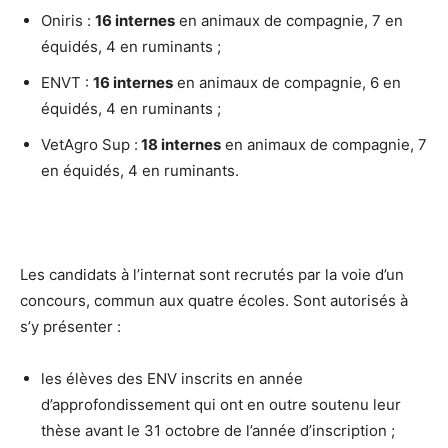
Oniris :
16 internes
en animaux de compagnie, 7 en
équidés, 4 en ruminants ;
ENVT :
16 internes
en animaux de compagnie, 6 en
équidés, 4 en ruminants ;
VetAgro Sup :
18 internes
en animaux de compagnie, 7
en équidés, 4 en ruminants.
Les candidats à l’internat sont recrutés par la voie d’un
concours, commun aux quatre écoles. Sont autorisés à
s’y présenter :
les élèves des ENV inscrits en année
d’approfondissement qui ont en outre soutenu leur
thèse avant le 31 octobre de l’année d’inscription ;