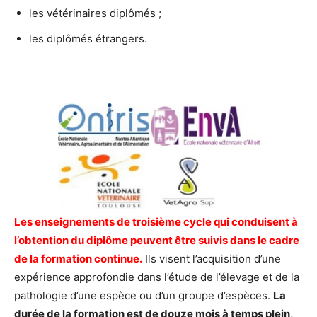
les vétérinaires diplômés ;
les diplômés étrangers.
Les enseignements de troisième cycle qui conduisent à
l’obtention du diplôme peuvent être suivis dans le cadre
de la formation continue.
Ils visent l’acquisition d’une
expérience approfondie dans l’étude de l’élevage et de la
pathologie d’une espèce ou d’un groupe d’espèces.
La
durée de la formation est de douze mois à temps plein,