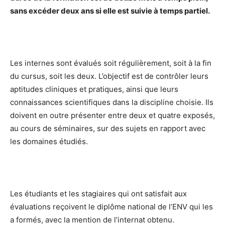
sans excéder deux ans si elle est suivie à temps partiel.
Les internes sont évalués soit régulièrement, soit à la fin
du cursus, soit les deux. L’objectif est de contrôler leurs
aptitudes cliniques et pratiques, ainsi que leurs
connaissances scientifiques dans la discipline choisie. Ils
doivent en outre présenter entre deux et quatre exposés,
au cours de séminaires, sur des sujets en rapport avec
les domaines étudiés.
Les étudiants et les stagiaires qui ont satisfait aux
évaluations reçoivent le diplôme national de l’ENV qui les
a formés, avec la mention de l’internat obtenu.