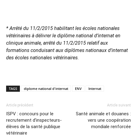
* Arrêté du 11/2/2015 habilitant les écoles nationales
vétérinaires à délivrer le diplôme national d’internat en
clinique animale, arrêté du 11/2/2015 relatif aux
formations conduisant aux diplômes nationaux d’internat
des écoles nationales vétérinaires.
TAGS
diplome national d'internat
ENV
Internat
Article précédent
Article suivant
ISPV : concours pour le
Santé animale et douanes :
recrutement d’inspecteurs-
vers une coopération
élèves de la santé publique
mondiale renforcée
vétérinaire