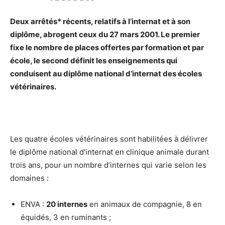
Deux arrêtés* récents, relatifs à l’internat et à son
diplôme, abrogent ceux du 27 mars 2001.
Le premier
fixe le nombre de places offertes par formation et par
école, le second
définit les enseignements qui
conduisent au diplôme national d’internat des écoles
vétérinaires.
Les quatre écoles vétérinaires sont habilitées à délivrer
le diplôme national d’internat en clinique animale durant
trois ans, pour un nombre d’internes qui varie selon les
domaines :
ENVA :
20 internes
en animaux de compagnie, 8 en
équidés, 3 en ruminants ;