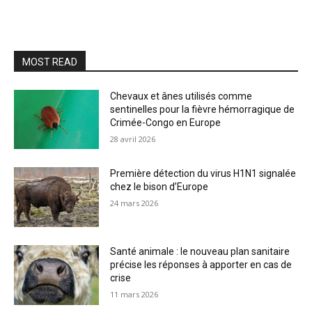
MOST READ
Chevaux et ânes utilisés comme
sentinelles pour la fièvre hémorragique de
Crimée-Congo en Europe
28 avril 2026
Première détection du virus H1N1 signalée
chez le bison d’Europe
24 mars 2026
Santé animale : le nouveau plan sanitaire
précise les réponses à apporter en cas de
crise
11 mars 2026