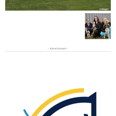
- Advertisment -