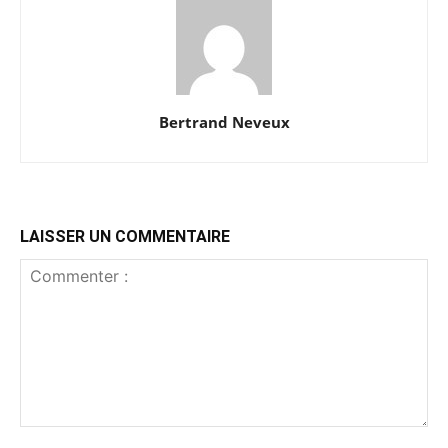
Bertrand Neveux
LAISSER UN COMMENTAIRE