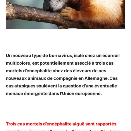
Un nouveau type de bornavirus, isolé chez un écureuil
multicolore, est potentiellement associé à trois cas
mortels d’encéphalite chez des éleveurs de ces
nouveaux animaux de compagnie en Allemagne. Ces
cas atypiques soulèvent la question d’une éventuelle
menace émergente dans l’Union européenne.
Trois cas mortels d’encéphalite aiguë sont rapportés