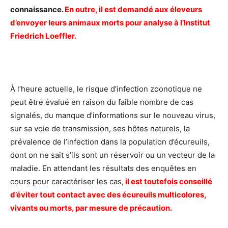
connaissance.
En outre, il est demandé aux éleveurs
d’envoyer leurs animaux morts pour analyse à l’Institut
Friedrich Loeffler.
À l’heure actuelle, le risque d’infection zoonotique ne
peut être évalué en raison du faible nombre de cas
signalés, du manque d’informations sur le nouveau virus,
sur sa voie de transmission, ses hôtes naturels, la
prévalence de l’infection dans la population d’écureuils,
dont on ne sait s’ils sont un réservoir ou un vecteur de la
maladie. En attendant les résultats des enquêtes en
cours pour caractériser les cas,
il est toutefois conseillé
d’éviter tout contact avec des écureuils multicolores,
vivants ou morts, par mesure de précaution.