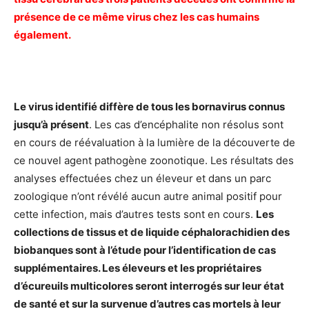
présence de ce même virus chez les cas humains
également.
Le virus identifié diffère de tous les bornavirus connus
jusqu’à présent
. Les cas d’encéphalite non résolus sont
en cours de réévaluation à la lumière de la découverte de
ce nouvel agent pathogène zoonotique. Les résultats des
analyses effectuées chez un éleveur et dans un parc
zoologique n’ont révélé aucun autre animal positif pour
cette infection, mais d’autres tests sont en cours.
Les
collections de tissus et de liquide céphalorachidien des
biobanques sont à l’étude pour l’identification de cas
supplémentaires. Les éleveurs et les propriétaires
d’écureuils multicolores seront interrogés sur leur état
de santé et sur la survenue d’autres cas mortels à leur