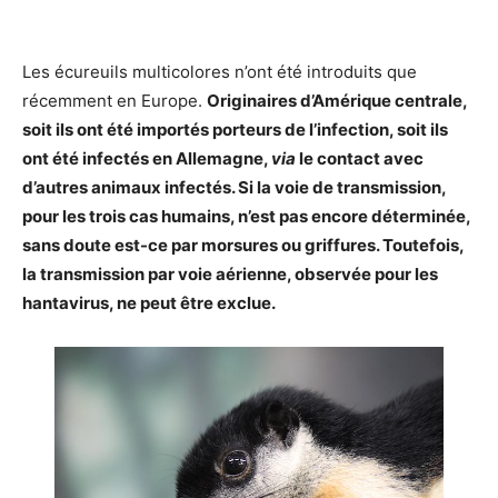
Les écureuils multicolores n’ont été introduits que
récemment en Europe.
Originaires d’Amérique centrale,
soit ils ont été importés porteurs de l’infection, soit ils
ont été infectés en Allemagne,
via
le contact avec
d’autres animaux infectés. Si la voie de transmission,
pour les trois cas humains, n’est pas encore déterminée,
sans doute est-ce par morsures ou griffures. Toutefois,
la transmission par voie aérienne, observée pour les
hantavirus, ne peut être exclue.