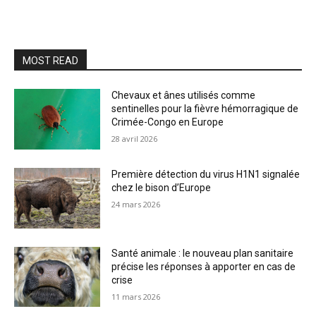
MOST READ
Chevaux et ânes utilisés comme
sentinelles pour la fièvre hémorragique de
Crimée-Congo en Europe
28 avril 2026
Première détection du virus H1N1 signalée
chez le bison d’Europe
24 mars 2026
Santé animale : le nouveau plan sanitaire
précise les réponses à apporter en cas de
crise
11 mars 2026