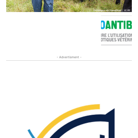
- Advertisment -