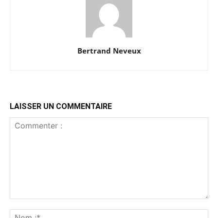
Bertrand Neveux
LAISSER UN COMMENTAIRE