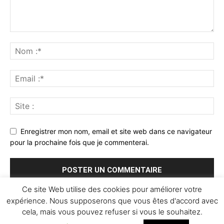
Enregistrer mon nom, email et site web dans ce navigateur
pour la prochaine fois que je commenterai.
Ce site Web utilise des cookies pour améliorer votre
expérience. Nous supposerons que vous êtes d'accord avec
cela, mais vous pouvez refuser si vous le souhaitez.