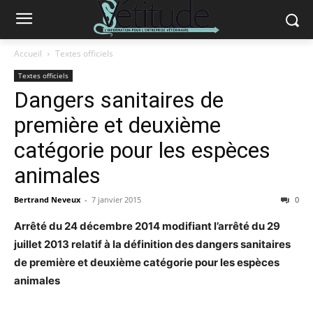
Accueil
Textes officiels
Textes officiels
Dangers sanitaires de
première et deuxième
catégorie pour les espèces
animales
Bertrand Neveux
-
7 janvier 2015
0
Arrêté du 24 décembre 2014 modifiant l’arrêté du 29
juillet 2013 relatif à la définition des dangers sanitaires
de première et deuxième catégorie pour les espèces
animales