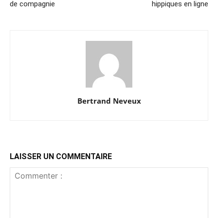
de compagnie
hippiques en ligne
Bertrand Neveux
LAISSER UN COMMENTAIRE