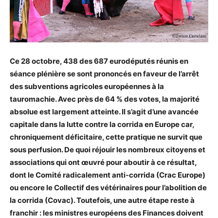
Ce 28 octobre, 438 des 687 eurodéputés réunis en
séance plénière se sont prononcés en faveur de l’arrêt
des subventions agricoles européennes à la
tauromachie. Avec près de 64 % des votes, la majorité
absolue est largement atteinte. Il s’agit d’une avancée
capitale dans la lutte contre la corrida en Europe car,
chroniquement déficitaire, cette pratique ne survit que
sous perfusion. De quoi réjouir les nombreux citoyens et
associations qui ont œuvré pour aboutir à ce résultat,
dont le Comité radicalement anti-corrida (Crac Europe)
ou encore le Collectif des vétérinaires pour l’abolition de
la corrida (Covac). Toutefois, une autre étape reste à
franchir : les ministres européens des Finances doivent