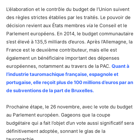
L’élaboration et le contrôle du budget de l’Union suivent
des règles strictes établies par les traités. Le pouvoir de
décision revient aux États membres
via
le Conseil et le
Parlement européens. En 2014, le budget communautaire
s’est élevé à 135,5 milliards d’euros. Après l’Allemagne, la
France est le deuxième contributeur, mais elle est
également un bénéficiaire important des dépenses
européennes, notamment au travers de la PAC.
Quant à
l’industrie tauromachique française, espagnole et
portugaise, elle reçoit plus de 100 millions d’euros par an
de subventions de la part de Bruxelles.
Prochaine étape, le 26 novembre, avec le vote du budget
au Parlement européen. Gageons que la coupe
budgétaire qui a fait l’objet d’un vote aussi significatif sera
définitivement adoptée, sonnant le glas de la
tauromachie.