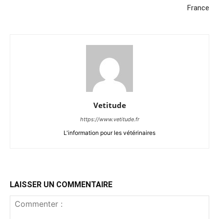
France
Vetitude
https://www.vetitude.fr
L'information pour les vétérinaires
LAISSER UN COMMENTAIRE