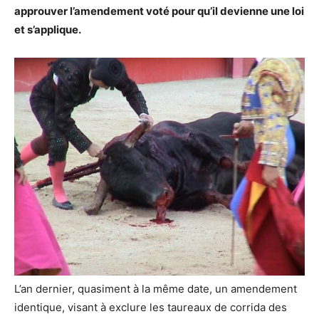
approuver l’amendement voté pour qu’il devienne une loi
et s’applique.
L’an dernier, quasiment à la même date, un amendement
identique, visant à exclure les taureaux de corrida des