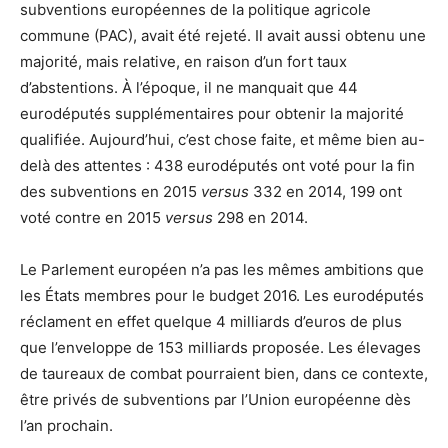
subventions européennes de la politique agricole
commune (PAC), avait été rejeté. Il avait aussi obtenu une
majorité, mais relative, en raison d’un fort taux
d’abstentions. À l’époque, il ne manquait que 44
eurodéputés supplémentaires pour obtenir la majorité
qualifiée. Aujourd’hui, c’est chose faite, et même bien au-
delà des attentes : 438 eurodéputés ont voté pour la fin
des subventions en 2015
versus
332 en 2014, 199 ont
voté contre en 2015
versus
298 en 2014.
Le Parlement européen n’a pas les mêmes ambitions que
les États membres pour le budget 2016. Les eurodéputés
réclament en effet quelque 4 milliards d’euros de plus
que l’enveloppe de 153 milliards proposée. Les élevages
de taureaux de combat pourraient bien, dans ce contexte,
être privés de subventions par l’Union européenne dès
l’an prochain.