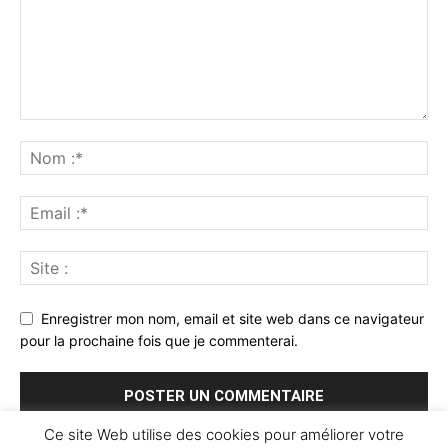
Enregistrer mon nom, email et site web dans ce navigateur
pour la prochaine fois que je commenterai.
Ce site Web utilise des cookies pour améliorer votre