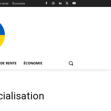
 rente
Économie
DE RENTE
ÉCONOMIE
ialisation