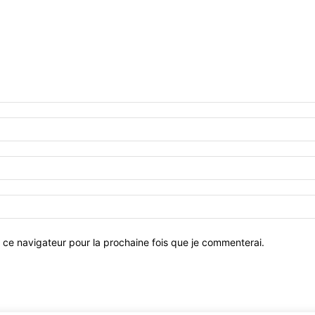
 ce navigateur pour la prochaine fois que je commenterai.