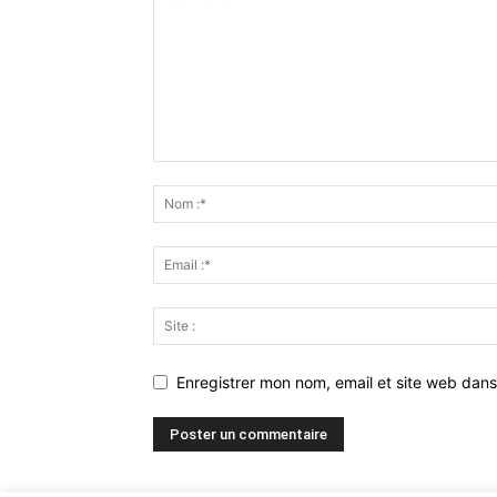
Enregistrer mon nom, email et site web dans